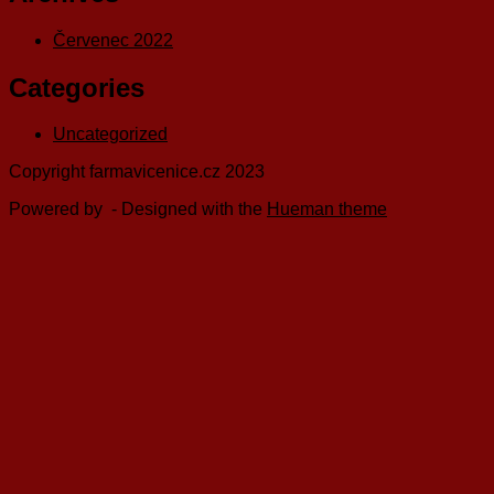
Červenec 2022
Categories
Uncategorized
Copyright farmavicenice.cz 2023
Powered by
- Designed with the
Hueman theme