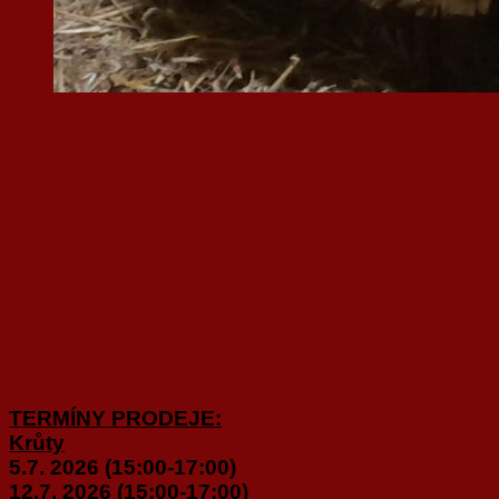
TERMÍNY PRODEJE:
Krůty
5.7. 2026 (15:00-17:00)
12.7. 2026 (15:00-17:00)