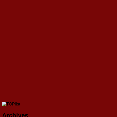
Archives